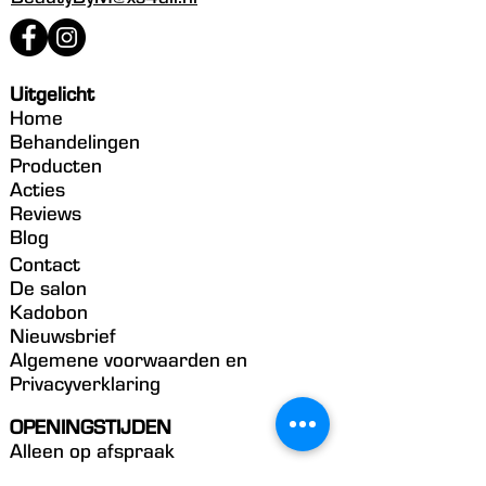
Uitgelicht
Home
Behandelingen
Producten
Acties
Reviews
Blog
Contact
De salon
Kadobon
Nieuwsbrief
Algemene voorwaarden en
Privacyverklaring
OPENINGSTIJDEN
Alleen op afspraak