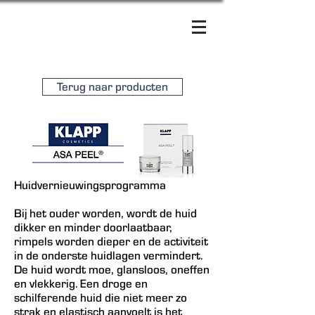
Terug naar producten
Huidvernieuwingsprogramma
Bij het ouder worden, wordt de huid
dikker en minder doorlaatbaar,
rimpels worden dieper en de activiteit
in de onderste huidlagen vermindert.
De huid wordt moe, glansloos, oneffen
en vlekkerig. Een droge en
schilferende huid die niet meer zo
strak en elastisch aanvoelt is het