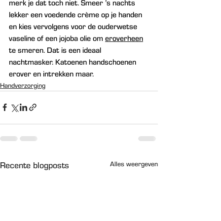
merk je dat toch niet. Smeer ’s nachts 
lekker een voedende crème op je handen 
en kies vervolgens voor de ouderwetse 
vaseline of een jojoba olie om 
eroverheen
te smeren. Dat is een ideaal 
nachtmasker. Katoenen handschoenen 
erover en intrekken maar.
Handverzorging
Alles weergeven
Recente blogposts