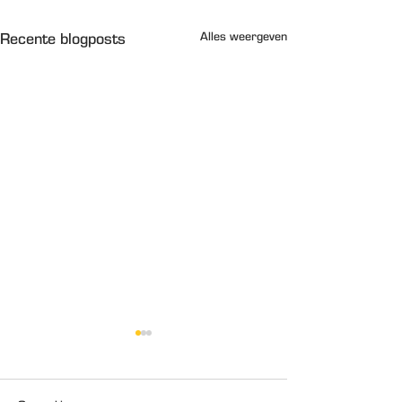
Alles weergeven
Recente blogposts