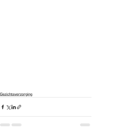
Gezichtsverzorging