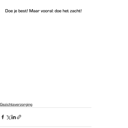
Doe je best! Maar vooral: doe het zacht!
Gezichtsverzorging