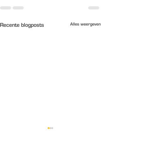
Alles weergeven
Recente blogposts